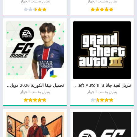
يتباين بحسب الجهاز
يتباين بحسب الجهاز
تنزيل لعبة جاتا 3 Grand Theft Auto III مجانا
تحميل فيفا الكورية 2026 موبايل FIFA Korea
يتباين بحسب الجهاز
يتباين بحسب الجهاز