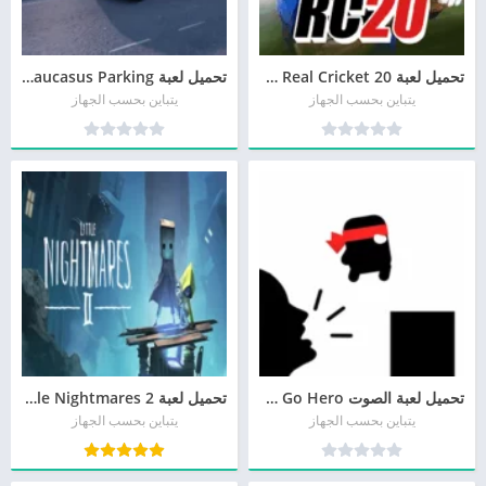
تحميل لعبة Real Cricket 20 من ميديا فاير
تحميل لعبة Caucasus Parking مهكرة من ميديا فاير
يتباين بحسب الجهاز
يتباين بحسب الجهاز
تحميل لعبة الصوت Scream Go Hero من ميديا فاير
تحميل لعبة Little Nightmares 2 برابط مباشر
يتباين بحسب الجهاز
يتباين بحسب الجهاز