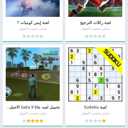
لعبة ركلات الترجيح
لعبة إيس كومبات 7
يتباين بحسب الجهاز
يتباين بحسب الجهاز
لعبة Sudoku
تحميل لعبه جاتا 9 Gata الاصليه برابط مباشر
يتباين بحسب الجهاز
يتباين بحسب الجهاز