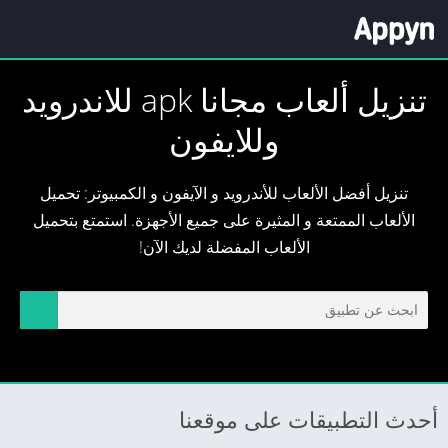
تنزيل ألعاب مجانا apk للاندرويد
وللايفون
تنزيل أفضل الألعاب للأندرويد و الآيفون و الكمبيوتر: تحميل
الألعاب الممتعة و المثيرة على جميع الأجهزة. استمتع بتحميل
الألعاب المفضلة لديك الآن!
أحدث التطبيقات على موقعنا