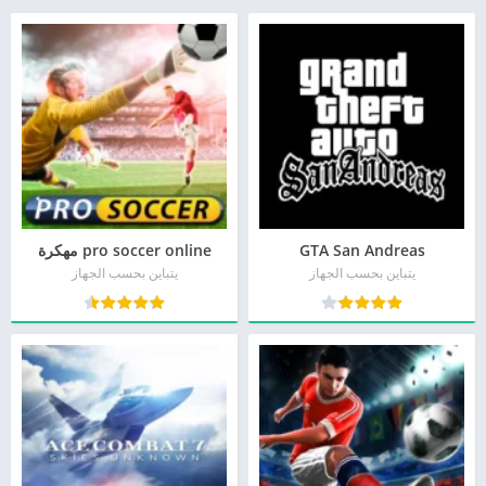
GTA San Andreas
pro soccer online مهكرة
يتباين بحسب الجهاز
يتباين بحسب الجهاز