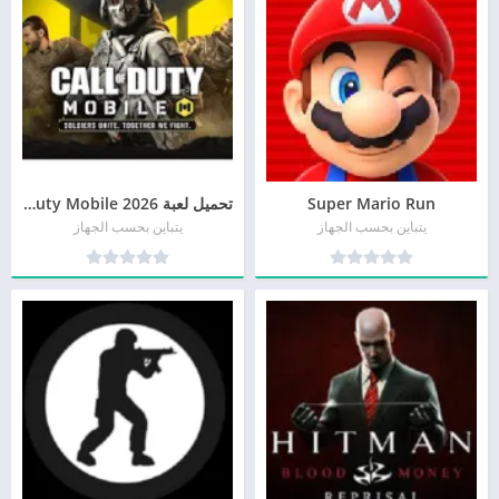
Super Mario Run
تحميل لعبة Call of Duty Mobile 2026 مجانا
يتباين بحسب الجهاز
يتباين بحسب الجهاز