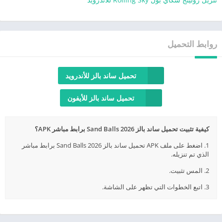
روابط التحميل
تحميل ساند بالز للأندرويد
تحميل ساند بالز للأيفون
كيفية تثبيت تحميل ساند بالز Sand Balls 2026 برابط مباشر APK؟
1. اضغط على ملف APK تحميل ساند بالز Sand Balls 2026 برابط مباشر
الذي تم تنزيله.
2. المس تثبيت.
3. اتبع الخطوات التي تظهر على الشاشة.