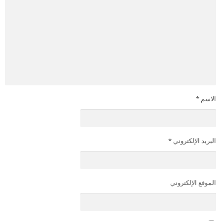
الاسم
*
البريد الإلكتروني
*
الموقع الإلكتروني