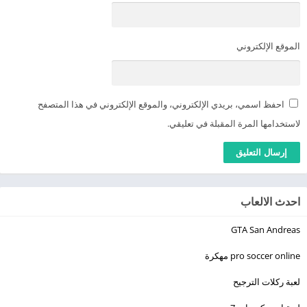
الموقع الإلكتروني
احفظ اسمي، بريدي الإلكتروني، والموقع الإلكتروني في هذا المتصفح
لاستخدامها المرة المقبلة في تعليقي.
احدث الالعاب
GTA San Andreas
pro soccer online مهكرة
لعبة ركلات الترجيح