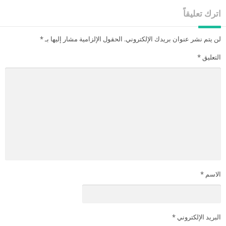
اترك تعليقاً
لن يتم نشر عنوان بريدك الإلكتروني.
الحقول الإلزامية مشار إليها بـ
*
التعليق
*
الاسم
*
البريد الإلكتروني
*