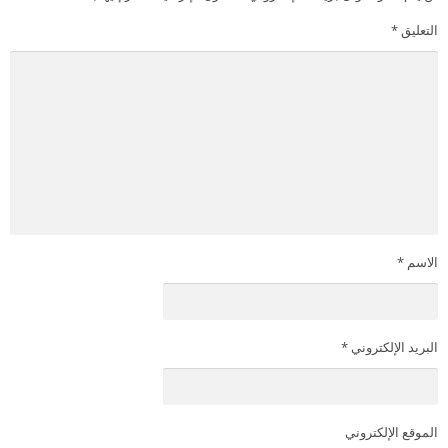
التعليق
*
الاسم
*
البريد الإلكتروني
*
الموقع الإلكتروني