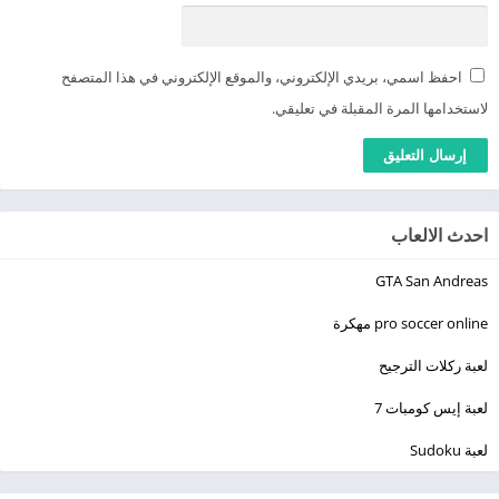
احفظ اسمي، بريدي الإلكتروني، والموقع الإلكتروني في هذا المتصفح
لاستخدامها المرة المقبلة في تعليقي.
احدث الالعاب
GTA San Andreas
pro soccer online مهكرة
لعبة ركلات الترجيح
لعبة إيس كومبات 7
لعبة Sudoku