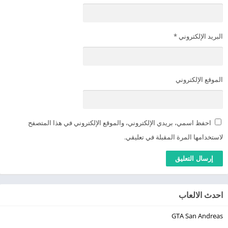
البريد الإلكتروني
*
الموقع الإلكتروني
احفظ اسمي، بريدي الإلكتروني، والموقع الإلكتروني في هذا المتصفح
لاستخدامها المرة المقبلة في تعليقي.
احدث الالعاب
GTA San Andreas