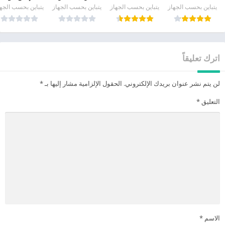
يتباين بحسب الجهاز
يتباين بحسب الجهاز
يتباين بحسب الجهاز
يتباين بحسب الجه
اترك تعليقاً
لن يتم نشر عنوان بريدك الإلكتروني.
الحقول الإلزامية مشار إليها بـ
*
التعليق
*
الاسم
*