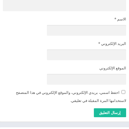
الاسم
*
البريد الإلكتروني
*
الموقع الإلكتروني
احفظ اسمي، بريدي الإلكتروني، والموقع الإلكتروني في هذا المتصفح
لاستخدامها المرة المقبلة في تعليقي.