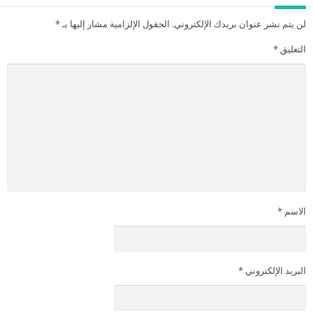
لن يتم نشر عنوان بريدك الإلكتروني.
الحقول الإلزامية مشار إليها بـ
*
التعليق
*
الاسم
*
البريد الإلكتروني
*