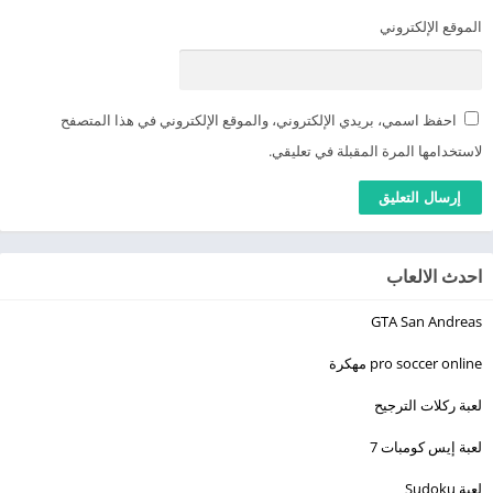
الموقع الإلكتروني
احفظ اسمي، بريدي الإلكتروني، والموقع الإلكتروني في هذا المتصفح
لاستخدامها المرة المقبلة في تعليقي.
احدث الالعاب
GTA San Andreas
pro soccer online مهكرة
لعبة ركلات الترجيح
لعبة إيس كومبات 7
لعبة Sudoku