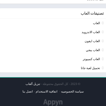
تصنيفات العاب
العاب
العاب الاندرويد
العاب ايفون
العاب ببجي
العاب كمبيوتر
تحميل لعبة جاتا
© 2023 - كل الحقوق محفوظة -
تنزيل ألعاب
سياسة الخصوصيه
اتفاقية الاستخدام
اتصل بنا