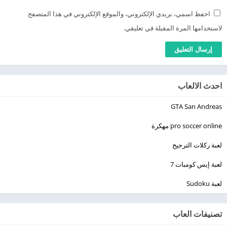
احفظ اسمي، بريدي الإلكتروني، والموقع الإلكتروني في هذا المتصفح
لاستخدامها المرة المقبلة في تعليقي.
احدث الالعاب
GTA San Andreas
pro soccer online مهكرة
لعبة ركلات الترجيح
لعبة إيس كومبات 7
لعبة Sudoku
تصنيفات العاب