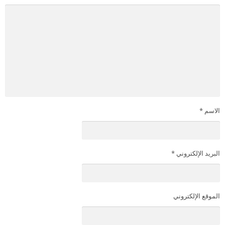
الاسم
*
البريد الإلكتروني
*
الموقع الإلكتروني