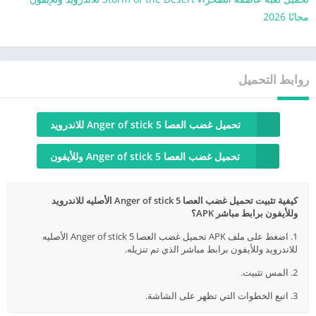
مجانًا 2026
روابط التحميل
تحميل غضب العصا Anger of stick 5 للاندرويد
تحميل غضب العصا Anger of stick 5 وللأيفون
كيفية تثبيت تحميل غضب العصا Anger of stick 5 الأصليه للاندرويد
وللأيفون برابط مباشر APK؟
1. اضغط على ملف APK تحميل غضب العصا Anger of stick 5 الأصليه
للاندرويد وللأيفون برابط مباشر الذي تم تنزيله.
2. المس تثبيت.
3. اتبع الخطوات التي تظهر على الشاشة.