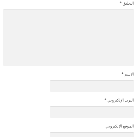
التعليق
*
الاسم
*
البريد الإلكتروني
*
الموقع الإلكتروني