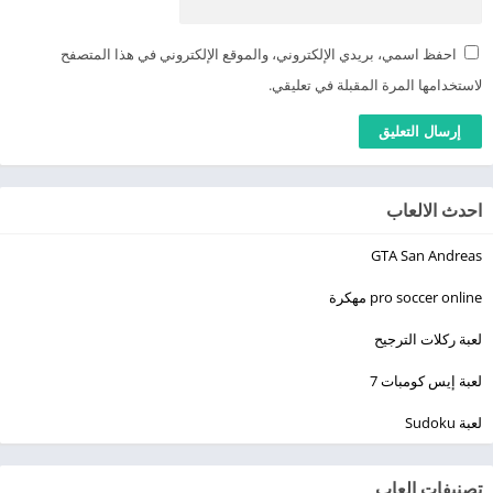
احفظ اسمي، بريدي الإلكتروني، والموقع الإلكتروني في هذا المتصفح
لاستخدامها المرة المقبلة في تعليقي.
احدث الالعاب
GTA San Andreas
pro soccer online مهكرة
لعبة ركلات الترجيح
لعبة إيس كومبات 7
لعبة Sudoku
تصنيفات العاب