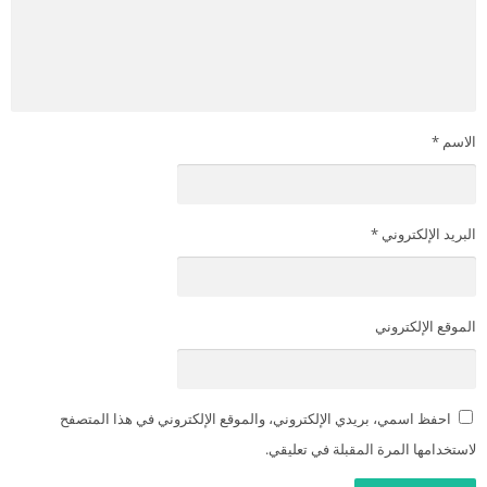
الاسم
*
البريد الإلكتروني
*
الموقع الإلكتروني
احفظ اسمي، بريدي الإلكتروني، والموقع الإلكتروني في هذا المتصفح
لاستخدامها المرة المقبلة في تعليقي.