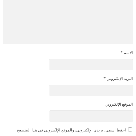
الاسم
*
البريد الإلكتروني
*
الموقع الإلكتروني
احفظ اسمي، بريدي الإلكتروني، والموقع الإلكتروني في هذا المتصفح