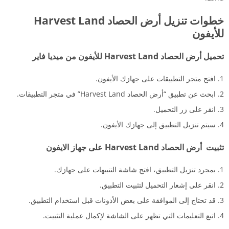
خطوات تنزيل أرض الحصاد Harvest Land
للأيفون
تحميل أرض الحصاد Harvest Land للأيفون من ميديا فاير
افتح متجر التطبيقات على جهازك الأيفون.
ابحث عن تطبيق “أرض الحصاد Harvest Land” في متجر التطبيقات.
انقر على زر التحميل.
سيتم تنزيل التطبيق إلى جهازك الأيفون.
تثبيت أرض الحصاد Harvest Land على جهاز الايفون
بمجرد تنزيل التطبيق، افتح شاشة التنبيهات على جهازك.
انقر على إشعار التحميل لتثبيت التطبيق.
قد تحتاج إلى الموافقة على بعض الأذونات قبل استخدام التطبيق.
اتبع التعليمات التي تظهر على الشاشة لإكمال عملية التثبيت.