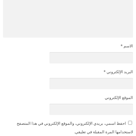
الاسم
*
البريد الإلكتروني
*
الموقع الإلكتروني
احفظ اسمي، بريدي الإلكتروني، والموقع الإلكتروني في هذا المتصفح
لاستخدامها المرة المقبلة في تعليقي.