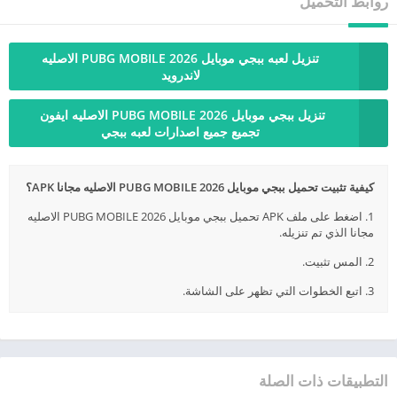
روابط التحميل
تنزيل لعبه ببجي موبايل 2026 PUBG MOBILE الاصليه
لاندرويد
تنزيل ببجي موبايل 2026 PUBG MOBILE الاصليه ايفون
تجميع جميع اصدارات لعبه ببجي
كيفية تثبيت تحميل ببجي موبايل 2026 PUBG MOBILE الاصليه مجانا APK؟
1. اضغط على ملف APK تحميل ببجي موبايل 2026 PUBG MOBILE الاصليه
مجانا الذي تم تنزيله.
2. المس تثبيت.
3. اتبع الخطوات التي تظهر على الشاشة.
التطبيقات ذات الصلة