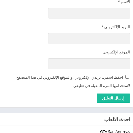
الاسم
*
البريد الإلكتروني
*
الموقع الإلكتروني
احفظ اسمي، بريدي الإلكتروني، والموقع الإلكتروني في هذا المتصفح
لاستخدامها المرة المقبلة في تعليقي.
احدث الالعاب
GTA San Andreas