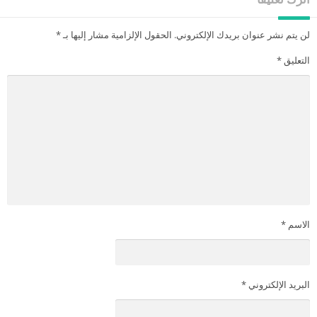
لن يتم نشر عنوان بريدك الإلكتروني.
الحقول الإلزامية مشار إليها بـ
*
التعليق
*
الاسم
*
البريد الإلكتروني
*