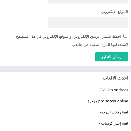
الموقع الإلكتروني
احفظ اسمي، بريدي الإلكتروني، والموقع الإلكتروني في هذا المتصفح
لاستخدامها المرة المقبلة في تعليقي.
احدث الالعاب
GTA San Andreas
pro soccer online مهكرة
لعبة ركلات الترجيح
لعبة إيس كومبات 7