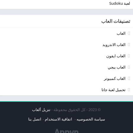
لعبة Sudoku
تصنيفات العاب
العاب
العاب الاندرويد
العاب ايفون
العاب ببجي
العاب كمبيوتر
تحميل لعبة جاتا
© 2023 - كل الحقوق محفوظة -
تنزيل ألعاب
سياسة الخصوصيه
اتفاقية الاستخدام
اتصل بنا