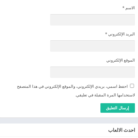
الاسم
*
البريد الإلكتروني
*
الموقع الإلكتروني
احفظ اسمي، بريدي الإلكتروني، والموقع الإلكتروني في هذا المتصفح
لاستخدامها المرة المقبلة في تعليقي.
احدث الالعاب