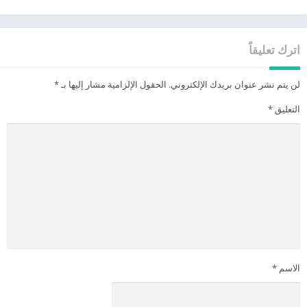
اترك تعليقاً
لن يتم نشر عنوان بريدك الإلكتروني.
الحقول الإلزامية مشار إليها بـ
*
التعليق
*
الاسم
*