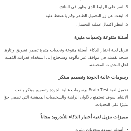
انقر على الرابط الذي يظهر في النتائج.
ابحث عن زر التحميل الظاهر وقم بالضغط عليه.
انتظر اكتمال عملية التحميل.
أسئلة متنوعة وتحديات مثيرة
تنزيل لعبة اختبار الذكاء أسئلة متنوعة وتحديات مثيرة تضمن تشويق وإثارة.
ستجد نفسك في مواقف غير مألوفة وستحتاج إلى استخدام قدراتك الذهنية
لحل التحديات المختلفة.
رسومات عالية الجودة وتصميم مبتكر
تحميل لعبة Brain Test برسومات عالية الجودة وتصميم مبتكر يلفت
الانتباه. سوف تستمتع بالألوان الزاهية والشخصيات المدهشة التي تضفي جوًا
مثيرًا على التحديات.
مميزات تنزيل لعبة أختبار الذكاء للأندرويد مجاناً
أسئلة متنوعة وتحديات مثيرة.