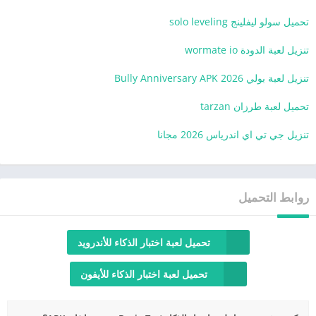
تحميل سولو ليفلينج solo leveling
تنزيل لعبة الدودة wormate io
تنزيل لعبة بولي 2026 Bully Anniversary APK
تحميل لعبة طرزان tarzan
تنزيل جي تي اي اندرياس 2026 مجانا
روابط التحميل
تحميل لعبة اختبار الذكاء للأندرويد
تحميل لعبة اختبار الذكاء للأيفون