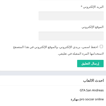
البريد الإلكتروني
*
الموقع الإلكتروني
احفظ اسمي، بريدي الإلكتروني، والموقع الإلكتروني في هذا المتصفح
لاستخدامها المرة المقبلة في تعليقي.
احدث الالعاب
GTA San Andreas
pro soccer online مهكرة