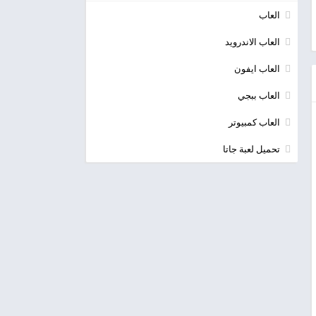
العاب
العاب الاندرويد
العاب ايفون
العاب ببجي
العاب كمبيوتر
تحميل لعبة جاتا