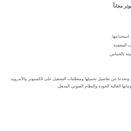
استخدامها.
 المعقدة.
يئة بالحماس.
تحدثنا عن تفاصيل تحميلها ومتطلبات التشغيل على الكمبيوتر والأندرويد.
اتها العالية الجودة والنظام الصوتي المذهل.