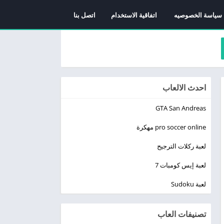
سياسة الخصوصيه
اتفاقية الاستخدام
اتصل بنا
احدث الالعاب
GTA San Andreas
pro soccer online مهكرة
لعبة ركلات الترجيح
لعبة إيس كومبات 7
لعبة Sudoku
تصنيفات العاب