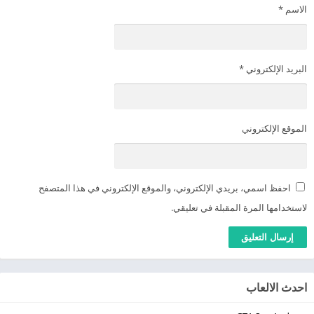
الاسم
*
البريد الإلكتروني
*
الموقع الإلكتروني
احفظ اسمي، بريدي الإلكتروني، والموقع الإلكتروني في هذا المتصفح
لاستخدامها المرة المقبلة في تعليقي.
احدث الالعاب