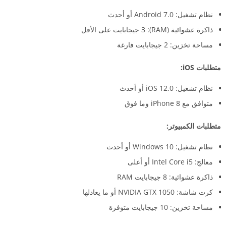
نظام تشغيل: Android 7.0 أو أحدث
ذاكرة عشوائية (RAM): 3 جيجابايت على الأقل
مساحة تخزين: 2 جيجابايت فارغة
متطلبات iOS:
نظام تشغيل: iOS 12.0 أو أحدث
متوافق مع iPhone 8 وما فوق
متطلبات الكمبيوتر:
نظام تشغيل: Windows 10 أو أحدث
معالج: Intel Core i5 أو أعلى
ذاكرة عشوائية: 8 جيجابايت RAM
كرت شاشة: NVIDIA GTX 1050 أو ما يعادلها
مساحة تخزين: 10 جيجابايت متوفرة