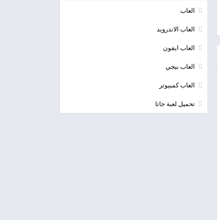
العاب
العاب الاندرويد
العاب ايفون
العاب ببجي
العاب كمبيوتر
تحميل لعبة جاتا