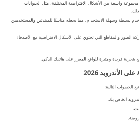
جموعة واسعة من الأشكال الافتراضية المختلفة، مثل الحيوانات
ذلك.
خدم بسيطة وسهلة الاستخدام، مما يجعله مناسبًا للمبتدئين والمستخدمين
 الصور والمقاطع التي تحتوي على الأشكال الافتراضية مع الأصدقاء