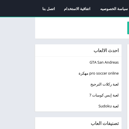
سياسة الخصوصيه
اتفاقية الاستخدام
اتصل بنا
احدث الالعاب
GTA San Andreas
pro soccer online مهكرة
لعبة ركلات الترجيح
لعبة إيس كومبات 7
لعبة Sudoku
تصنيفات العاب