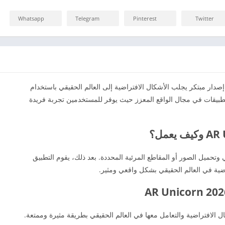
Whatsapp
Telegram
Pinterest
Twitter
 إصدار مبتكر يجلب الأشكال الافتراضية إلى العالم الحقيقي باستخدام
 التطبيقات في مجال الواقع المعزز حيث يوفر للمستخدمين تجربة فريدة
تحميل الصور أو المقاطع المرئية المحددة. بعد ذلك، يقوم التطبيق
اضية في العالم الحقيقي بشكل واقعي ومثير.
ل الافتراضية والتعامل معها في العالم الحقيقي بطريقة مثيرة وممتعة.