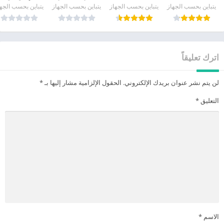
يتباين بحسب الجهاز
يتباين بحسب الجهاز
يتباين بحسب الجهاز
يتباين بحسب الجه
اترك تعليقاً
لن يتم نشر عنوان بريدك الإلكتروني.
الحقول الإلزامية مشار إليها بـ
*
التعليق
*
الاسم
*