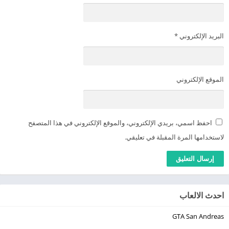
البريد الإلكتروني
*
الموقع الإلكتروني
احفظ اسمي، بريدي الإلكتروني، والموقع الإلكتروني في هذا المتصفح
لاستخدامها المرة المقبلة في تعليقي.
احدث الالعاب
GTA San Andreas