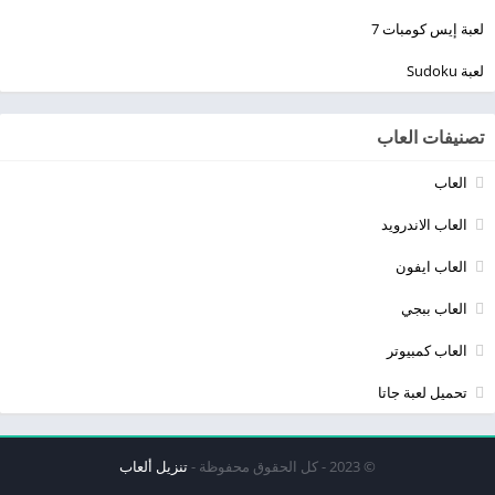
لعبة إيس كومبات 7
لعبة Sudoku
تصنيفات العاب
العاب
العاب الاندرويد
العاب ايفون
العاب ببجي
العاب كمبيوتر
تحميل لعبة جاتا
© 2023 - كل الحقوق محفوظة -
تنزيل ألعاب