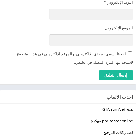
البريد الإلكتروني
*
الموقع الإلكتروني
احفظ اسمي، بريدي الإلكتروني، والموقع الإلكتروني في هذا المتصفح
لاستخدامها المرة المقبلة في تعليقي.
احدث الالعاب
GTA San Andreas
pro soccer online مهكرة
لعبة ركلات الترجيح