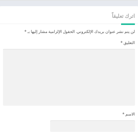
اترك تعليقاً
لن يتم نشر عنوان بريدك الإلكتروني.
الحقول الإلزامية مشار إليها بـ
*
التعليق
*
الاسم
*