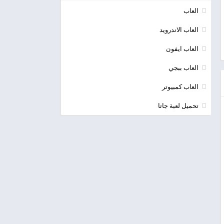
العاب
العاب الاندرويد
العاب ايفون
العاب ببجي
العاب كمبيوتر
تحميل لعبة جاتا