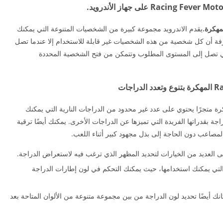
مهكرة.
يقدم الاندرويد مجموعة كبيرة من الشخصيات المتنوعة التي يمكنك
ة أن كل شخصية من هذه الشخصيات غير قابلة للاستخدام إلا عندما تصل
ي تصل إلى المستوى المطلوب وتتمكن من فتح الشخصية المحددة
رة متجرًا يحتوي على عدد غير محدود من الدراجات النارية التي يمكنك
 بقدراتها الفريدة التي تميزها عن الدراجات الأخرى. يمكنك أيضًا ترقية
لمصاعب دون الحاجة إلى بذل مجهود كبير أثناء اللعب.
ى العديد من الخيارات لتحديد المظهر الذي ترغب فيه لاستعراض الدراجة.
ن التي يمكنك استخدامها، حيث يمكنك التحكم في لون إطارات الدراجة
كانك أيضًا تحديد لون الدراجة من بين مجموعة متنوعة من الألوان المتاحة بعد