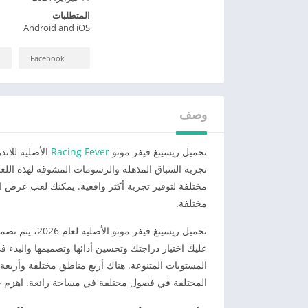
المتطلبات
Android and iOS
Facebook
وصف
تحميل ريسينغ فيفر موتو
Racing Fever
الأصليه للاند
مختلفة لتوفير تجربة أكثر واقعية. يمكنك لعب عرض ا
مختلفة.
عليك اختيار دراجتك وتحسين أدائها وتصميمها والبدء 
المستويات المتنوعة. هناك أربع مناطق مختلفة وأربعة 
المختلفة في فصول مختلفة في مساحة رائعة. اهزم جم