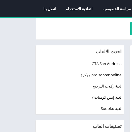
سياسة الخصوصيه
اتفاقية الاستخدام
اتصل بنا
احدث الالعاب
GTA San Andreas
pro soccer online مهكرة
لعبة ركلات الترجيح
لعبة إيس كومبات 7
لعبة Sudoku
تصنيفات العاب