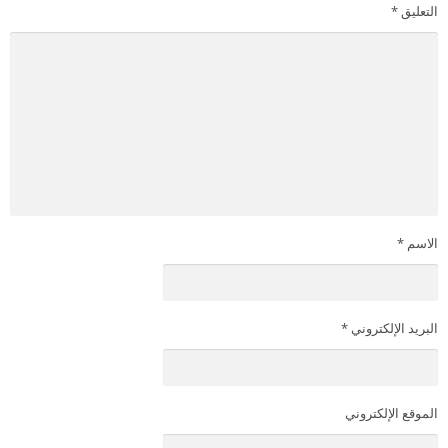
التعليق
*
الاسم
*
البريد الإلكتروني
*
الموقع الإلكتروني