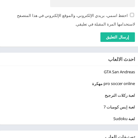
احفظ اسمي، بريدي الإلكتروني، والموقع الإلكتروني في هذا المتصفح
لاستخدامها المرة المقبلة في تعليقي.
احدث الالعاب
GTA San Andreas
pro soccer online مهكرة
لعبة ركلات الترجيح
لعبة إيس كومبات 7
لعبة Sudoku
تصنيفات العاب