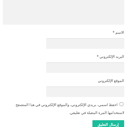
الاسم
*
البريد الإلكتروني
*
الموقع الإلكتروني
احفظ اسمي، بريدي الإلكتروني، والموقع الإلكتروني في هذا المتصفح
لاستخدامها المرة المقبلة في تعليقي.