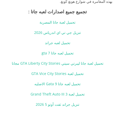
بهذه المغامرة في شوارع هونغ كونغ.
تجميع جميع اصدارات لعبه جاتا :
تحميل لعبة جاتا المصرية
تنزيل جي تي اي اندرياس 2026
تحميل لعبه جراند
تحميل لعبه جاتا gta 7
تحميل لعبة جاتا ليبرتي سيتي GTA Liberty City Stories مجانا
تحميل لعبة GTA Vice City Stories
تحميل لعبه جاتا 9 Gata الاصليه
تحميل لعبة 3 Grand Theft Auto III
تنزيل جراند ثفت أوتو 5 2026