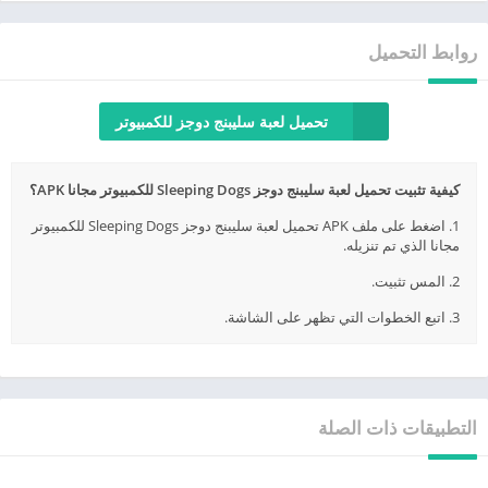
روابط التحميل
تحميل لعبة سليبنج دوجز للكمبيوتر
كيفية تثبيت تحميل لعبة سليبنج دوجز Sleeping Dogs للكمبيوتر مجانا APK؟
1. اضغط على ملف APK تحميل لعبة سليبنج دوجز Sleeping Dogs للكمبيوتر
مجانا الذي تم تنزيله.
2. المس تثبيت.
3. اتبع الخطوات التي تظهر على الشاشة.
التطبيقات ذات الصلة