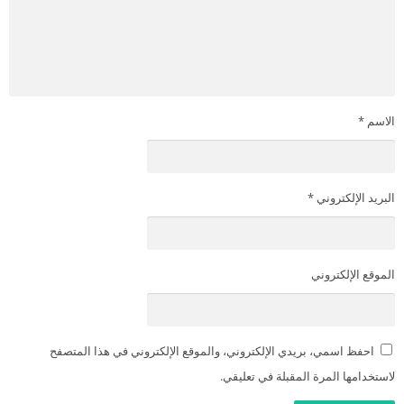
الاسم
*
البريد الإلكتروني
*
الموقع الإلكتروني
احفظ اسمي، بريدي الإلكتروني، والموقع الإلكتروني في هذا المتصفح
لاستخدامها المرة المقبلة في تعليقي.