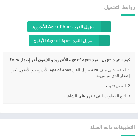
روابط التحميل
تنزيل القرد Age of Apes للأندرويد
تنزيل القرد Age of Apes للأيفون
كيفية تثبيت تنزيل القرد Age of Apes للأندرويد و للأيفون أخر إصدار APK؟
1. اضغط على ملف APK تنزيل القرد Age of Apes للأندرويد و للأيفون أخر
إصدار الذي تم تنزيله.
2. المس تثبيت.
3. اتبع الخطوات التي تظهر على الشاشة.
التطبيقات ذات الصلة