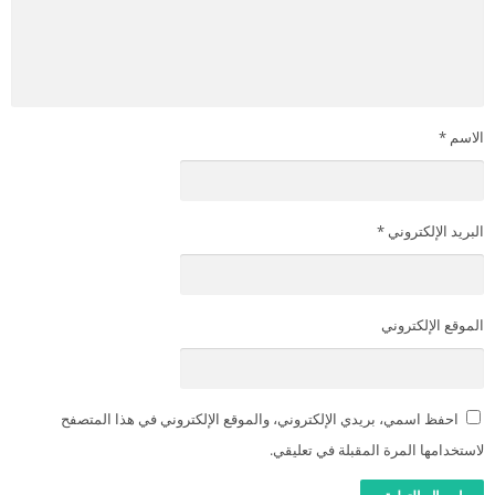
الاسم
*
البريد الإلكتروني
*
الموقع الإلكتروني
احفظ اسمي، بريدي الإلكتروني، والموقع الإلكتروني في هذا المتصفح
لاستخدامها المرة المقبلة في تعليقي.