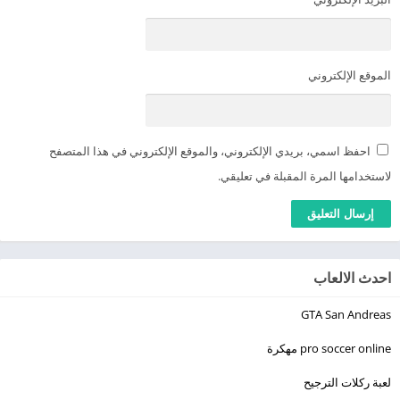
الموقع الإلكتروني
احفظ اسمي، بريدي الإلكتروني، والموقع الإلكتروني في هذا المتصفح
لاستخدامها المرة المقبلة في تعليقي.
احدث الالعاب
GTA San Andreas
pro soccer online مهكرة
لعبة ركلات الترجيح