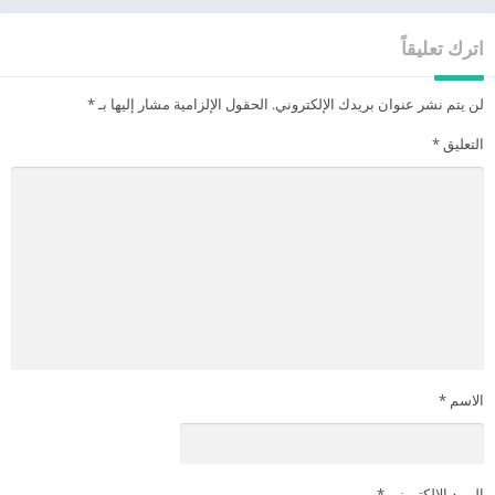
اترك تعليقاً
لن يتم نشر عنوان بريدك الإلكتروني.
الحقول الإلزامية مشار إليها بـ
*
التعليق
*
الاسم
*
البريد الإلكتروني
*