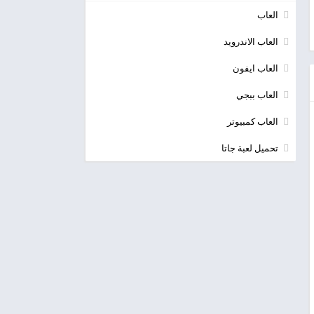
العاب
العاب الاندرويد
العاب ايفون
العاب ببجي
العاب كمبيوتر
تحميل لعبة جاتا