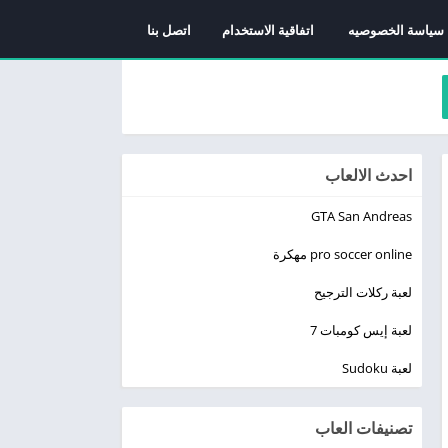
سياسة الخصوصيه
اتفاقية الاستخدام
اتصل بنا
احدث الالعاب
GTA San Andreas
pro soccer online مهكرة
لعبة ركلات الترجيح
لعبة إيس كومبات 7
لعبة Sudoku
تصنيفات العاب