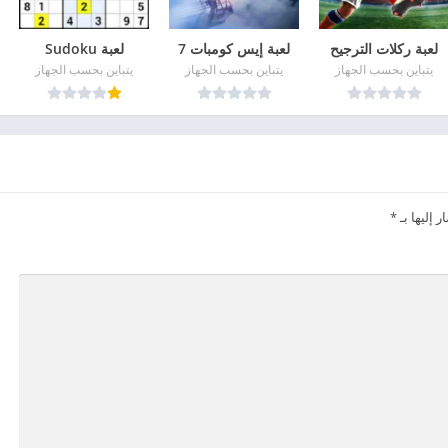
لعبة ركلات الترجيح
لعبة إيس كومبات 7
لعبة Sudoku
يتباين بحسب الجهاز
يتباين بحسب الجهاز
يتباين بحسب الجهاز
 إليها بـ
*