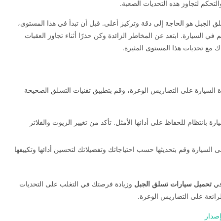
التحكم لتجاوز هذه التحديات الصعبة.
 الجبل هو الحاجة إلى دقة وتركيز أعلى. قبل أن تبدأ في هذا المستوى،
 في السيارة. ابتعد عن المخاطر الزائدة وكن حذرًا أثناء تجاوز العقبات
ك مع تحديات هذا المستوى المثيرة.
دة السيارة على التضاريس الوعرة، وقم بتطبيق تقنيات التسلق الصحيحة
بانتظام للحفاظ على أدائها الأمثل. تأكد من تغيير الزيوت والفلاتر
ى السيارة وقم بتحديثها حسب احتياجاتك وتفضيلاتك لتحسين أدائها وتكييفها
في
تحميل سيارات تسلق الجبل
وزيادة فرصتك في التغلب على التحديات
الرائعة على التضاريس الوعرة.