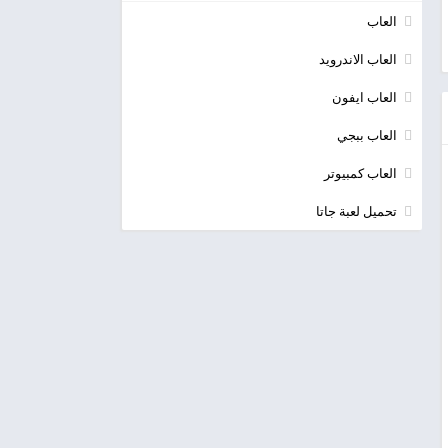
العاب
العاب الاندرويد
العاب ايفون
العاب ببجي
العاب كمبيوتر
تحميل لعبة جاتا