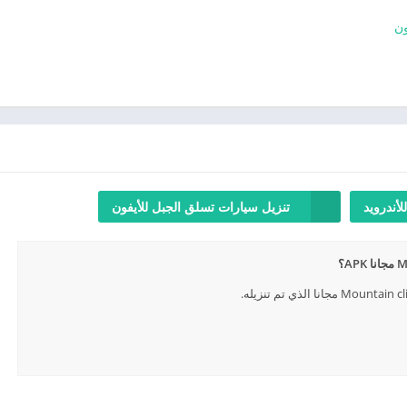
أندرويد
تنزيل سيارات تسلق الجبل للأيفون