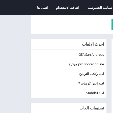
سياسة الخصوصيه
اتفاقية الاستخدام
اتصل بنا
احدث الالعاب
GTA San Andreas
pro soccer online مهكرة
لعبة ركلات الترجيح
لعبة إيس كومبات 7
لعبة Sudoku
تصنيفات العاب