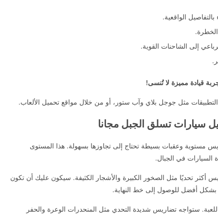
التفاصيل الواقعية.
الخطرة.
رباعي إلى الشاحنات القوية.
.
ربة قيادة مميزة لا تُنسى!
 التطبيقات مثل جوجل بلاي وآب ستور، أو من خلال مواقع تحميل الألعاب.
يل سيارات تسلق الجبل مجانا
يس مستوية وعقبات بسيطة تحتاج إلى تجاوزها بسهولة. هذا المستوى
 السيارات في الجبال.
أكثر تحديًا مثل الصخور الكبيرة والأشجار الكثيفة. سيكون عليك أن تكون
 بشكل أفضل للوصول إلى خط النهاية.
لعبة. ستواجه تضاريس شديدة التحدي مثل المنحدرات الوعرة والحفر