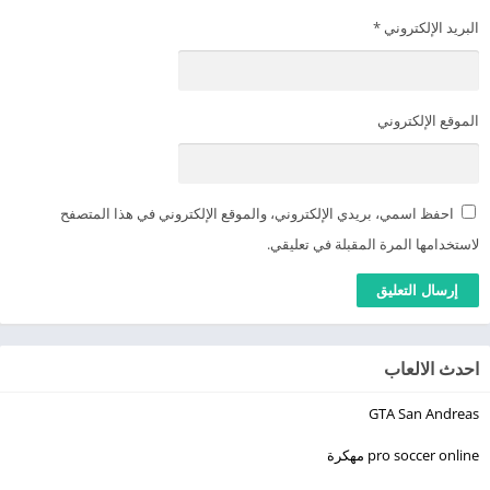
البريد الإلكتروني
*
الموقع الإلكتروني
احفظ اسمي، بريدي الإلكتروني، والموقع الإلكتروني في هذا المتصفح
لاستخدامها المرة المقبلة في تعليقي.
احدث الالعاب
GTA San Andreas
pro soccer online مهكرة