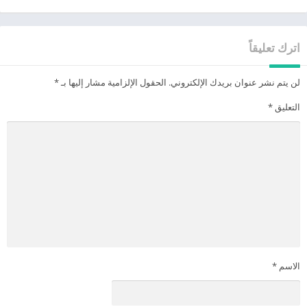
اترك تعليقاً
لن يتم نشر عنوان بريدك الإلكتروني.
الحقول الإلزامية مشار إليها بـ
*
التعليق
*
الاسم
*