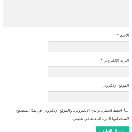
الاسم
*
البريد الإلكتروني
*
الموقع الإلكتروني
احفظ اسمي، بريدي الإلكتروني، والموقع الإلكتروني في هذا المتصفح
لاستخدامها المرة المقبلة في تعليقي.