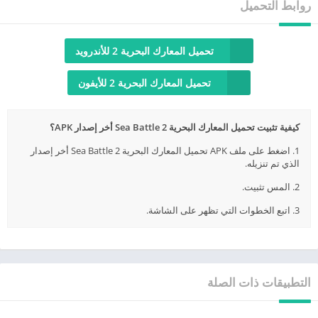
روابط التحميل
تحميل المعارك البحرية 2 للأندرويد
تحميل المعارك البحرية 2 للأيفون
كيفية تثبيت تحميل المعارك البحرية Sea Battle 2 أخر إصدار APK؟
1. اضغط على ملف APK تحميل المعارك البحرية Sea Battle 2 أخر إصدار
الذي تم تنزيله.
2. المس تثبيت.
3. اتبع الخطوات التي تظهر على الشاشة.
التطبيقات ذات الصلة