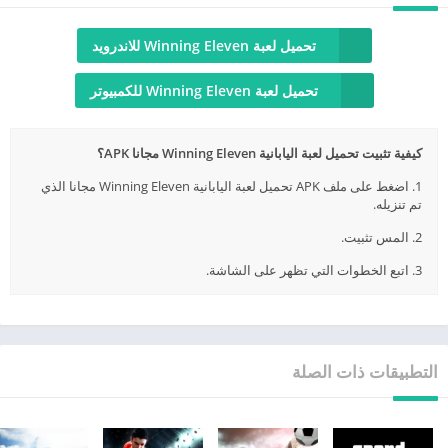
تحميل لعبة Winning Eleven للاندرويد
تحميل لعبة Winning Eleven للكمبيوتر
كيفية تثبيت تحميل لعبة اليابانية Winning Eleven مجانا APK؟
1. اضغط على ملف APK تحميل لعبة اليابانية Winning Eleven مجانا الذي
تم تنزيله.
2. المس تثبيت.
3. اتبع الخطوات التي تظهر على الشاشة.
التطبيقات ذات الصلة