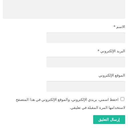
الاسم
*
البريد الإلكتروني
*
الموقع الإلكتروني
احفظ اسمي، بريدي الإلكتروني، والموقع الإلكتروني في هذا المتصفح
لاستخدامها المرة المقبلة في تعليقي.