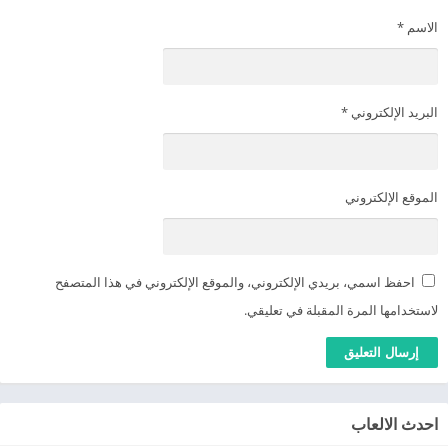
الاسم
*
البريد الإلكتروني
*
الموقع الإلكتروني
احفظ اسمي، بريدي الإلكتروني، والموقع الإلكتروني في هذا المتصفح
لاستخدامها المرة المقبلة في تعليقي.
احدث الالعاب