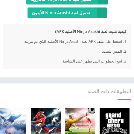
تحميل لعبة Ninja Arashi للأيفون
كيفية تثبيت لعبة Ninja Arashi الأصليه APK؟
1. اضغط على ملف APK لعبة Ninja Arashi الأصليه الذي تم تنزيله.
2. المس تثبيت.
3. اتبع الخطوات التي تظهر على الشاشة.
التطبيقات ذات الصلة