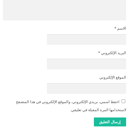
الاسم
*
البريد الإلكتروني
*
الموقع الإلكتروني
احفظ اسمي، بريدي الإلكتروني، والموقع الإلكتروني في هذا المتصفح
لاستخدامها المرة المقبلة في تعليقي.