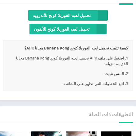
تحميل لعبه الغوريلا كونج للأندرويد
تحميل لعبه الغوريلا كونج للأيفون
كيفية تثبيت تحميل لعبه الغوريلا كونج Banana Kong مجانا APK؟
1. اضغط على ملف APK تحميل لعبه الغوريلا كونج Banana Kong مجانا
الذي تم تنزيله.
2. المس تثبيت.
3. اتبع الخطوات التي تظهر على الشاشة.
التطبيقات ذات الصلة