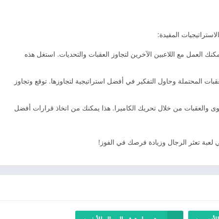
استراتيجيات المفيدة:
ك العمل مع اللاعبين الآخرين لتجاوز العقبات والتحديات. استغل هذه
بات المحتملة وحاول التفكير في أفضل استراتيجية لتجاوزها. توقع وتجاوز
 والعقبات من خلال تحريك الكاميرا. هذا يمكنك من اتخاذ قرارات أفضل
 لعبة تعثر الرجال وزيادة فرصك في الفوز!