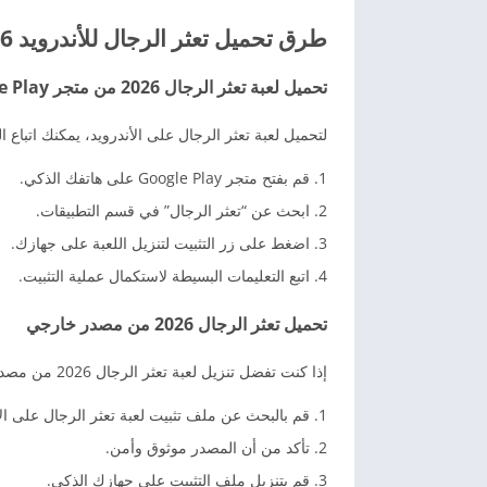
طرق تحميل تعثر الرجال للأندرويد 2026
تحميل لعبة تعثر الرجال 2026 من متجر Google Play
لتحميل لعبة تعثر الرجال على الأندرويد، يمكنك اتباع ال
قم بفتح متجر Google Play على هاتفك الذكي.
ابحث عن “تعثر الرجال” في قسم التطبيقات.
اضغط على زر التثبيت لتنزيل اللعبة على جهازك.
اتبع التعليمات البسيطة لاستكمال عملية التثبيت.
تحميل تعثر الرجال 2026 من مصدر خارجي
إذا كنت تفضل تنزيل لعبة تعثر الرجال 2026 من مصدر خارجي، يمكنك اتباع الخطوات التالية:
قم بالبحث عن ملف تثبيت لعبة تعثر الرجال على الإ
تأكد من أن المصدر موثوق وأمن.
قم بتنزيل ملف التثبيت على جهازك الذكي.