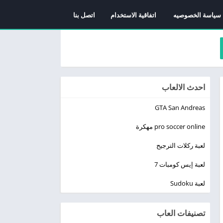
سياسة الخصوصيه
اتفاقية الاستخدام
اتصل بنا
احدث الالعاب
GTA San Andreas
pro soccer online مهكرة
لعبة ركلات الترجيح
لعبة إيس كومبات 7
لعبة Sudoku
تصنيفات العاب