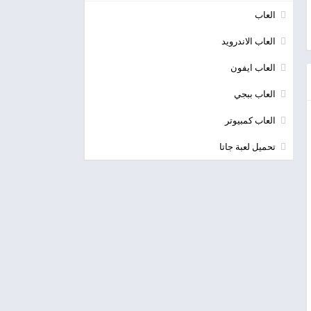
العاب
العاب الاندرويد
العاب ايفون
العاب ببجي
العاب كمبيوتر
تحميل لعبة جاتا