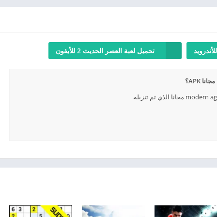
تحميل لعبة العصر الحديث 2 للأيفون