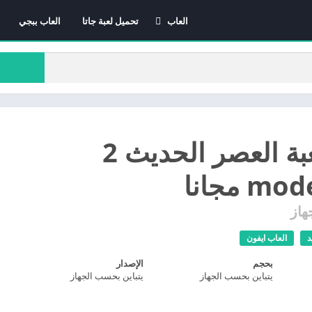
العاب
تحميل لعبة جاتا
العاب ببجي
العاب الاندرويد
العاب ايفون
العاب كمبيوتر
تحميل لعبة العصر الحديث 2
 مجانا
هاز
د
العاب ايفون
بحجم
الإصدار
يتباين بحسب الجهاز
يتباين بحسب الجهاز