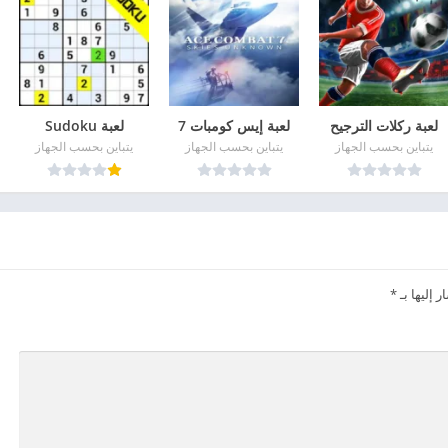
لعبة ركلات الترجيح
لعبة إيس كومبات 7
لعبة Sudoku
يتباين بحسب الجهاز
يتباين بحسب الجهاز
يتباين بحسب الجهاز
 إليها بـ
*