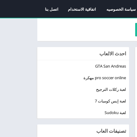
سياسة الخصوصيه
اتفاقية الاستخدام
اتصل بنا
احدث الالعاب
GTA San Andreas
pro soccer online مهكرة
لعبة ركلات الترجيح
لعبة إيس كومبات 7
لعبة Sudoku
تصنيفات العاب