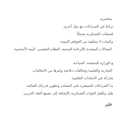
معاصرة.
نخراط في الصراعات مع دول أخرى.
للعمليات العسكرية محنكاً.
كميات لا متناهية من الجواهر الثمينة.
جالات المتعددة كالرعاية الصحية، النظام التعليمي، البنية الأساسية
 الوزارة المختصة. السياحة.
تجارية والعلمية وتحالفات دفاعية وغيرها من الاتفاقيات.
شاركة في الاتحادات العالمية.
دأ الصراعات للسيطرة على المصادر وتطوير قدراتك القتالية.