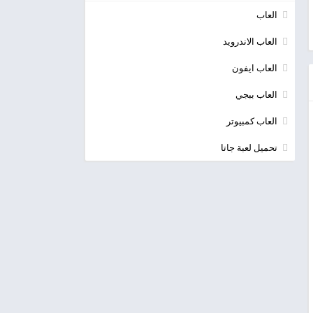
العاب
العاب الاندرويد
العاب ايفون
العاب ببجي
العاب كمبيوتر
تحميل لعبة جاتا