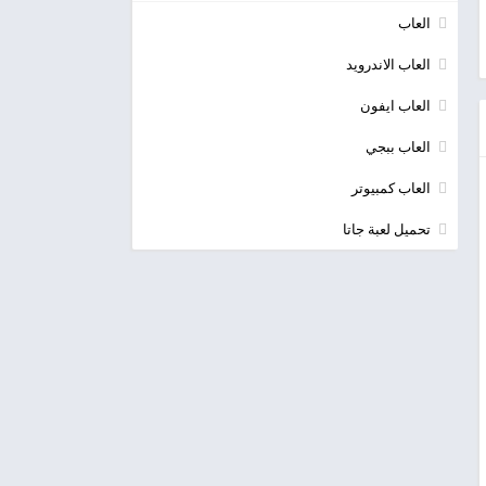
العاب
العاب الاندرويد
العاب ايفون
العاب ببجي
العاب كمبيوتر
تحميل لعبة جاتا