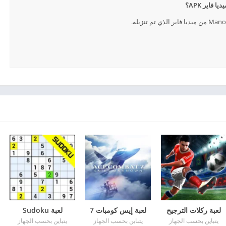
لعبة ركلات الترجيح
لعبة إيس كومبات 7
لعبة Sudoku
يتباين بحسب الجهاز
يتباين بحسب الجهاز
يتباين بحسب الجهاز