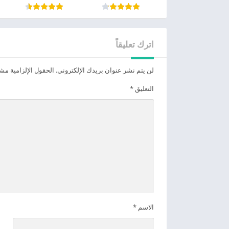
اترك تعليقاً
لن يتم نشر عنوان بريدك الإلكتروني.
الحقول الإلزامية مشار
التعليق
*
الاسم
*