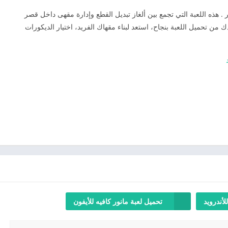
 هذه اللعبة التي تجمع بين ألغاز تبديل القطع وإدارة مقهى داخل قصر
 من تحميل اللعبة بنجاح، استعد لبناء مقهاك الفريد، اختيار الديكورات
لأندرويد
تحميل لعبة مانور كافيه للأيفون