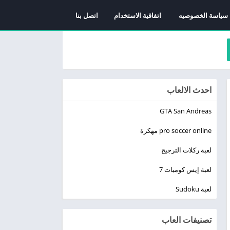
سياسة الخصوصيه
اتفاقية الاستخدام
اتصل بنا
احدث الالعاب
GTA San Andreas
pro soccer online مهكرة
لعبة ركلات الترجيح
لعبة إيس كومبات 7
لعبة Sudoku
تصنيفات العاب