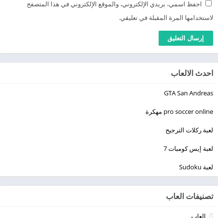
احفظ اسمي، بريدي الإلكتروني، والموقع الإلكتروني في هذا المتصفح
لاستخدامها المرة المقبلة في تعليقي.
احدث الالعاب
GTA San Andreas
pro soccer online مهكرة
لعبة ركلات الترجيح
لعبة إيس كومبات 7
لعبة Sudoku
تصنيفات العاب
العاب