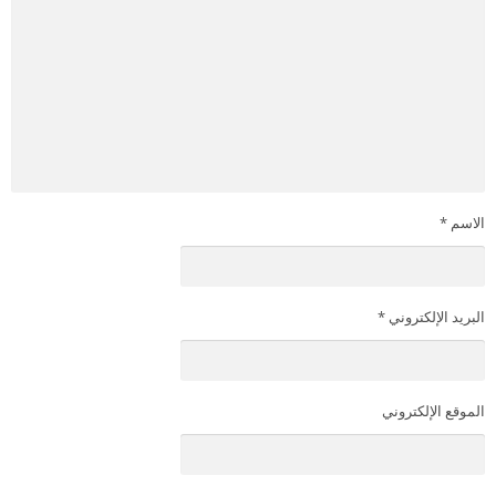
الاسم
*
البريد الإلكتروني
*
الموقع الإلكتروني