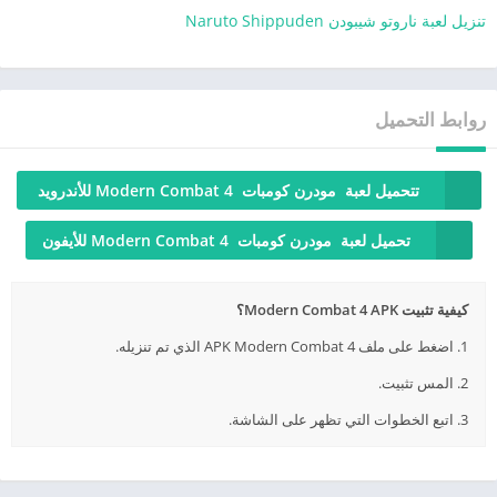
تنزيل لعبة ناروتو شيبودن Naruto Shippuden
روابط التحميل
تتحميل لعبة مودرن كومبات Modern Combat 4 للأندرويد
تحميل لعبة مودرن كومبات Modern Combat 4 للأيفون
كيفية تثبيت Modern Combat 4 APK؟
1. اضغط على ملف APK Modern Combat 4 الذي تم تنزيله.
2. المس تثبيت.
3. اتبع الخطوات التي تظهر على الشاشة.