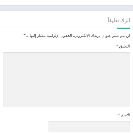
اترك تعليقاً
لن يتم نشر عنوان بريدك الإلكتروني.
الحقول الإلزامية مشار إليها بـ
*
التعليق
*
الاسم
*