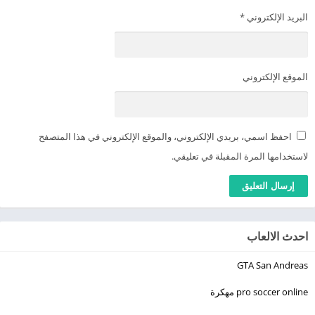
البريد الإلكتروني
*
الموقع الإلكتروني
احفظ اسمي، بريدي الإلكتروني، والموقع الإلكتروني في هذا المتصفح
لاستخدامها المرة المقبلة في تعليقي.
احدث الالعاب
GTA San Andreas
pro soccer online مهكرة