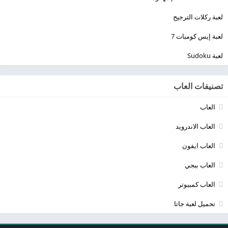
لعبة ركلات الترجيح
لعبة إيس كومبات 7
لعبة Sudoku
تصنيفات العاب
العاب
العاب الاندرويد
العاب ايفون
العاب ببجي
العاب كمبيوتر
تحميل لعبة جاتا