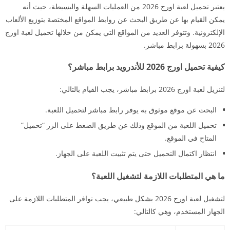
يعتبر تحميل لعبة اورج 2026 من العمليات السهلة والبسيطة، حيث أنه
يمكن القيام بها عن طريق البحث عن روابط المواقع المختصة بتوزيع الألعاب
الإلكترونية. وتتوفر العديد من المواقع التي يمكن من خلالها تحميل لعبة اورج
2026 بسهولة برابط مباشر.
كيفية تحميل اورج 2026 للأندرويد برابط مباشر؟
لتنزيل لعبة اورج 2026 برابط مباشر، يجب القيام بالتالي:
البحث عن موقع موثوق به يوفر رابط مباشر لتحميل اللعبة.
تحميل اللعبة من الموقع وذلك عن طريق الضغط على الزر “تحميل”
المتاح في الموقع.
انتظار اكتمال التحميل حتى يتم تثبيت اللعبة على الجهاز.
ما هي المتطلبات اللازمة لتشغيل اللعبة؟
لتشغيل لعبة اورج 2026 بشكل طبيعي، يجب توافر المتطلبات اللازمة على
الجهاز المستخدم، وهي كالتالي: