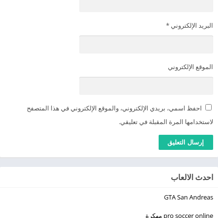
البريد الإلكتروني
*
الموقع الإلكتروني
احفظ اسمي، بريدي الإلكتروني، والموقع الإلكتروني في هذا المتصفح
لاستخدامها المرة المقبلة في تعليقي.
احدث الالعاب
GTA San Andreas
pro soccer online مهكرة