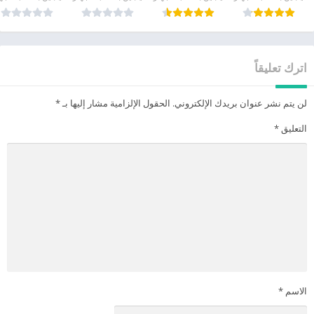
اترك تعليقاً
لن يتم نشر عنوان بريدك الإلكتروني.
الحقول الإلزامية مشار إليها بـ
*
التعليق
*
الاسم
*