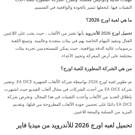
التقنيات فيها، لتجعلها تتميز بالجودة والواقعية في التصميم.
ما هي لعبة اورج 2026؟
تحميل اورج 2026 للأندرويد
بأنها تعتبر من الألعاب ، حيث يجب على اللاعبين
القتال وتنفيذ المهام الخاصة بهم في بيئات متعددة وعالمية. وتتمتع اللعبة
برسومات عالية الدقة وواقعية، حيث يمكن للمستخدمين تجربة بيئات
مختلفة على أرض المعركة وتحييد الأعداء.
من هي الشركة المطورة للعبة اورج؟
تم تطوير لعبة اورج 2026 بواسطة شركة الألعاب الشهيرة EA DICE. وتعتبر
شركة EA DICE من أحدث الشركات في مجال ألعاب الفيديو حيث اشتهرت
بإطلاق العديد من الألعاب وأحدث التقنيات في هذا المجال. وتحرص شركة
EA DICE دائمًا على تحسين جودة الألعاب المطروحة من قبلها، وتقديم
المزيد من التسلية والمتعة للاعبين.
تحميل لعبه اورج 2026 للأندرويد من ميديا فاير