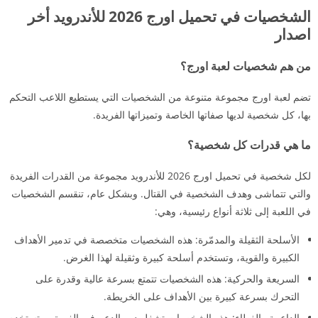
الشخصيات في تحميل اورج 2026 للأندرويد أخر
اصدار
من هم شخصيات لعبة اورج؟
تضم لعبة اورج مجموعة متنوعة من الشخصيات التي يستطيع اللاعب التحكم
بها، كل شخصية لديها صفاتها الخاصة وتميزاتها الفريدة.
ما هي قدرات كل شخصية؟
لكل شخصية في تحميل اورج 2026 للأندرويد مجموعة من القدرات الفريدة
والتي تتماشى وهدف الشخصية في القتال. وبشكل عام، تنقسم الشخصيات
في اللعبة إلى ثلاثة أنواع رئيسية، وهي:
الأسلحة الثقيلة والمدمّرة: هذه الشخصيات متخصصة في تدمير الأهداف
الكبيرة والقوية، وتستخدم أسلحة كبيرة وثقيلة لهذا الغرض.
السريعة والحركية: هذه الشخصيات تتمتع بسرعة عالية وقدرة على
التحرك بسرعة كبيرة بين الأهداف على الخريطة.
الداعمة والغطاء: هذه الشخصيات تشغل دور الدعم في الفريق، وتستخدم