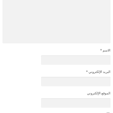
الاسم
*
البريد الإلكتروني
*
الموقع الإلكتروني