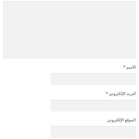
الاسم
*
البريد الإلكتروني
*
الموقع الإلكتروني