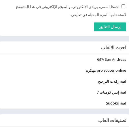
احفظ اسمي، بريدي الإلكتروني، والموقع الإلكتروني في هذا المتصفح
لاستخدامها المرة المقبلة في تعليقي.
احدث الالعاب
GTA San Andreas
pro soccer online مهكرة
لعبة ركلات الترجيح
لعبة إيس كومبات 7
لعبة Sudoku
تصنيفات العاب