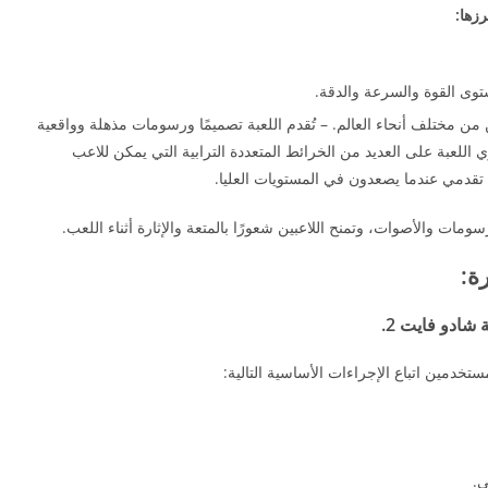
توى القوة والسرعة والدقة.
ين من مختلف أنحاء العالم. – تُقدم اللعبة تصميمًا ورسومات مذهلة وواقعية
للعبة على العديد من الخرائط المتعددة الترابية التي يمكن للاعب
م تقدمي عندما يصعدون في المستويات العليا.
شادو فايت 2.
تخدمين اتباع الإجراءات الأساسية التالية:
ي.