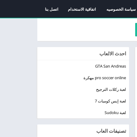
سياسة الخصوصيه
اتفاقية الاستخدام
اتصل بنا
احدث الالعاب
GTA San Andreas
pro soccer online مهكرة
لعبة ركلات الترجيح
لعبة إيس كومبات 7
لعبة Sudoku
تصنيفات العاب