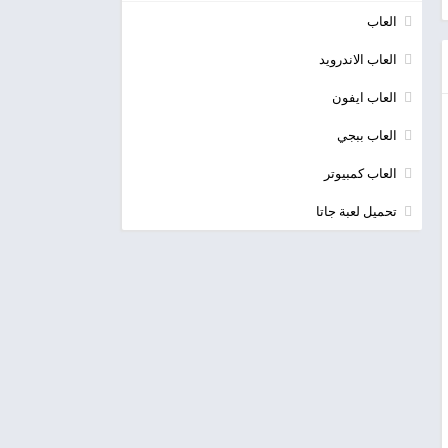
العاب
العاب الاندرويد
العاب ايفون
العاب ببجي
العاب كمبيوتر
تحميل لعبة جاتا