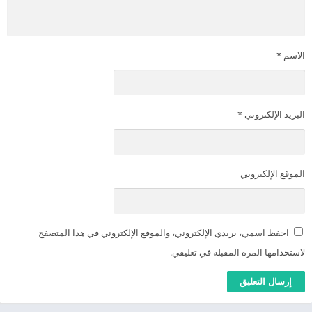
الاسم
*
البريد الإلكتروني
*
الموقع الإلكتروني
احفظ اسمي، بريدي الإلكتروني، والموقع الإلكتروني في هذا المتصفح
لاستخدامها المرة المقبلة في تعليقي.