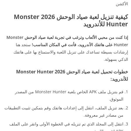
الأكشن
كيفية تنزيل لعبة صياد الوحش 2026 Monster
Hunter للأندرويد
إذا كنت من محبي الألعاب وترغب في تجربة لعبة صياد الوحش Monster
Hunter على هاتفك الأندرويد، فأنت في المكان المناسب!
ستجد هنا
إرشادات بسيطة تساعدك على تنزيل اللعبة والاستمتاع بها على هاتفك
الذكي بسهولة.
خطوات تحميل لعبة صياد الوحش 2026 Monster Hunter
للأندرويد:
قم بتنزيل ملف APK الخاص بلعبة Monster Hunter من المصدر
الموثوق.
بعد تنزيل الملف، انتقل إلى إعدادات هاتفك وقم بتمكين تثبيت التطبيقات
من مصادر غير معروفة.
انتقل إلى المجلد الذي تم تنزيله في الخطوة الأولى وانقر على الملف