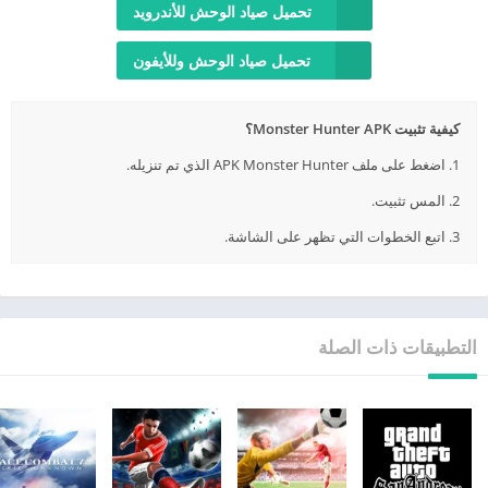
تحميل صياد الوحش للأندرويد
تحميل صياد الوحش وللأيفون
كيفية تثبيت Monster Hunter APK؟
1. اضغط على ملف APK Monster Hunter الذي تم تنزيله.
2. المس تثبيت.
3. اتبع الخطوات التي تظهر على الشاشة.
التطبيقات ذات الصلة