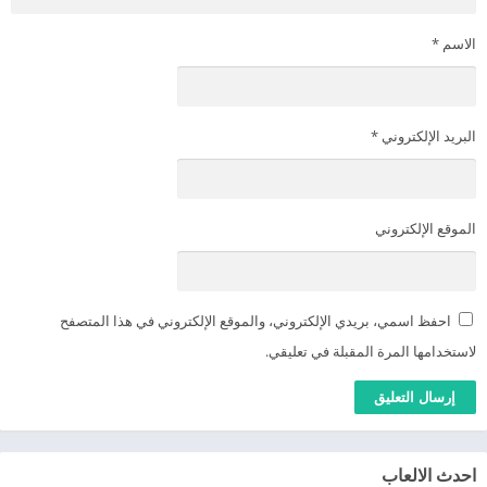
الاسم
*
البريد الإلكتروني
*
الموقع الإلكتروني
احفظ اسمي، بريدي الإلكتروني، والموقع الإلكتروني في هذا المتصفح
لاستخدامها المرة المقبلة في تعليقي.
احدث الالعاب