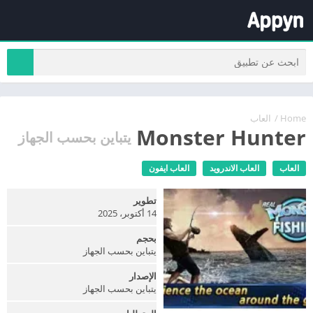
Home
/
العاب
Monster Hunter
يتباين بحسب الجهاز
العاب
العاب الاندرويد
العاب ايفون
تطوير
14 أكتوبر، 2025
بحجم
يتباين بحسب الجهاز
الإصدار
يتباين بحسب الجهاز