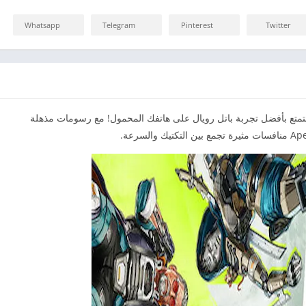
Whatsapp
Telegram
Pinterest
Twitter
تمتع بأفضل تجربة باتل رويال على هاتفك المحمول! مع رسومات مذهلة