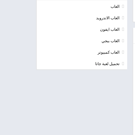
العاب
العاب الاندرويد
العاب ايفون
العاب ببجي
العاب كمبيوتر
تحميل لعبة جاتا