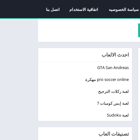
سياسة الخصوصيه
اتفاقية الاستخدام
اتصل بنا
احدث الالعاب
GTA San Andreas
pro soccer online مهكرة
لعبة ركلات الترجيح
لعبة إيس كومبات 7
لعبة Sudoku
تصنيفات العاب