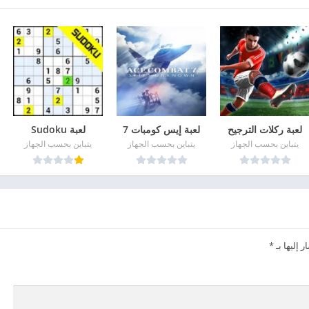
لعبة ركلات الترجيح
لعبة إيس كومبات 7
لعبة Sudoku
يتباين بحسب الجهاز
يتباين بحسب الجهاز
يتباين بحسب الجهاز
 إليها بـ
*