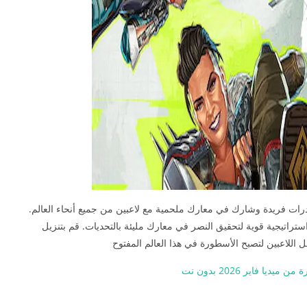
رات فريدة وشارك في معارك ملحمية مع لاعبين من جميع أنحاء العالم.
راتيجية قوية لتحقيق النصر في معارك مليئة بالتحديات. قم بتنزيل
ل اللاعبين لتصبح الأسطورة في هذا العالم المفتوح