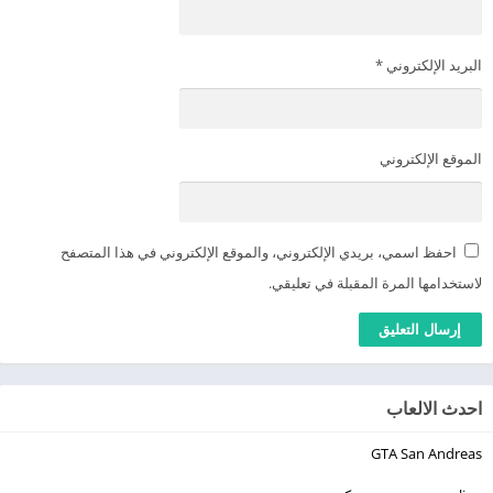
البريد الإلكتروني
*
الموقع الإلكتروني
احفظ اسمي، بريدي الإلكتروني، والموقع الإلكتروني في هذا المتصفح
لاستخدامها المرة المقبلة في تعليقي.
احدث الالعاب
GTA San Andreas