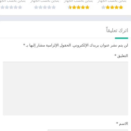
يتباين بحسب الجهاز
يتباين بحسب الجهاز
يتباين بحسب الجهاز
يتباين بحسب الجه
اترك تعليقاً
لن يتم نشر عنوان بريدك الإلكتروني.
الحقول الإلزامية مشار إليها بـ
*
التعليق
*
الاسم
*