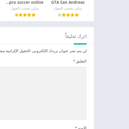
GTA San Andreas
pro soccer online مهكرة
يتباين بحسب الجهاز
يتباين بحسب الجهاز
اترك تعليقاً
لن يتم نشر عنوان بريدك الإلكتروني.
الحقول الإلزامية مشار
التعليق
*
الاسم
*