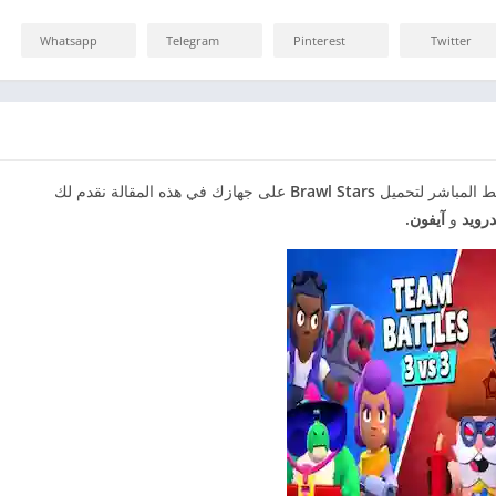
Whatsapp
Telegram
Pinterest
Twitter
ط المباشر لتحميل
Brawl Stars
على جهازك في هذه المقالة نقدم لك
درويد
و
آيفون.