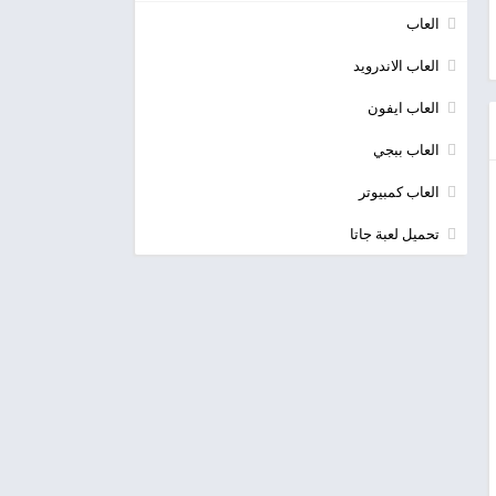
العاب
العاب الاندرويد
العاب ايفون
العاب ببجي
العاب كمبيوتر
تحميل لعبة جاتا