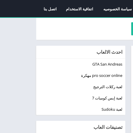
سياسة الخصوصيه
اتفاقية الاستخدام
اتصل بنا
احدث الالعاب
GTA San Andreas
pro soccer online مهكرة
لعبة ركلات الترجيح
لعبة إيس كومبات 7
لعبة Sudoku
تصنيفات العاب