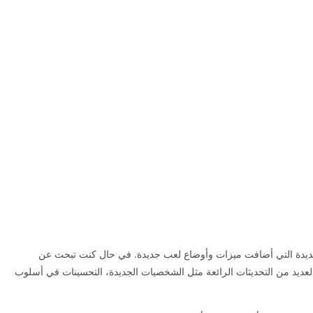
الجديدة التي أضافت ميزات وأوضاع لعب جديدة. في حال كنت تبحث عن
عديد من التحديثات الرائعة مثل الشخصيات الجديدة، التحسينات في أسلوب