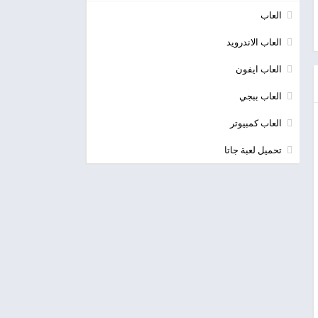
العاب
العاب الاندرويد
العاب ايفون
العاب ببجي
العاب كمبيوتر
تحميل لعبة جاتا