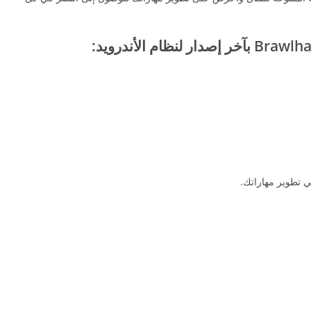
 تطوير مهاراتك.