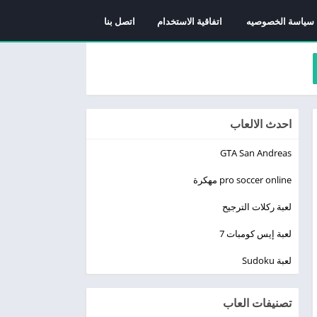
سياسة الخصوصيه
اتفاقية الاستخدام
اتصل بنا
احدث الالعاب
GTA San Andreas
pro soccer online مهكرة
لعبة ركلات الترجيح
لعبة إيس كومبات 7
لعبة Sudoku
تصنيفات العاب