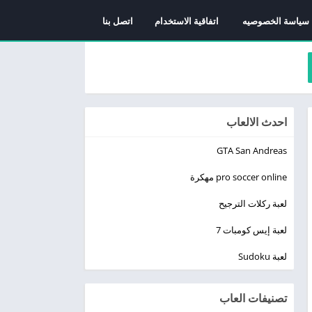
سياسة الخصوصيه
اتفاقية الاستخدام
اتصل بنا
احدث الالعاب
GTA San Andreas
pro soccer online مهكرة
لعبة ركلات الترجيح
لعبة إيس كومبات 7
لعبة Sudoku
تصنيفات العاب