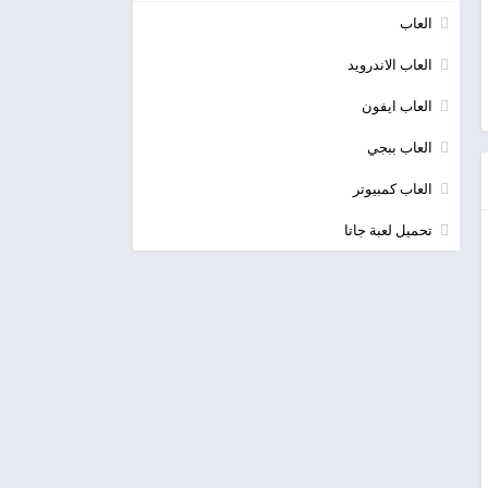
العاب
العاب الاندرويد
العاب ايفون
العاب ببجي
العاب كمبيوتر
تحميل لعبة جاتا