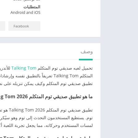
المتطلبات
Android and iOS
Facebook
وصف
تحميل لعبه صديقي توم المتكلم
Talking Tom
للأندرو
المتكلم Talking Tom تعريفاً بالتطب
تطبيق صديقي توم المتكلم وكيف يمكن تنزيله على نظام
ما هو تطبيق صديقي توم المتكلم 2026 Talking Tom؟
تطبيق صد
توم. يستطيع المستخدمون التحدث إلى توم وهو سيُكر
لمسات المستخدم وحركاته، مما يجعل تجربة اللعبة أكث